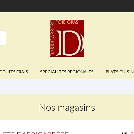
ODUITS FRAIS
SPÉCIALITÉS RÉGIONALES
PLATS CUISIN
Nos magasins
Lun.
0