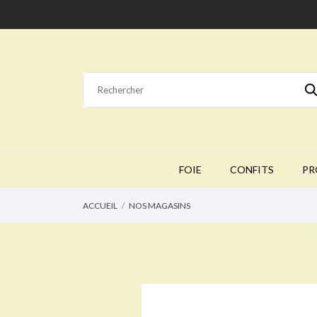
FOIE
CONFITS
PR
ACCUEIL
NOS MAGASINS