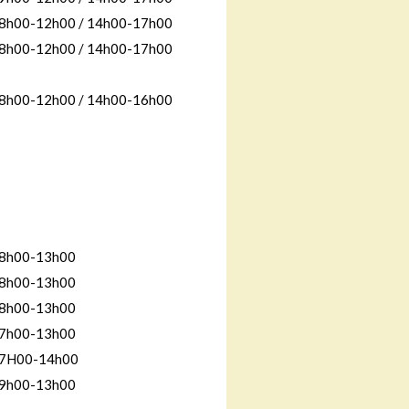
8h00-12h00 / 14h00-17h00
8h00-12h00 / 14h00-17h00
8h00-12h00 / 14h00-16h00
8h00-13h00
8h00-13h00
8h00-13h00
7h00-13h00
7H00-14h00
9h00-13h00