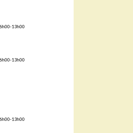
6h00-13h00
6h00-13h00
6h00-13h00