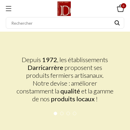
0
Depuis
1972
, les établissements
Darricarrère
proposent ses
produits fermiers artisanaux.
Notre devise : améliorer
constamment la
qualité
et la gamme
de nos
produits locaux
!