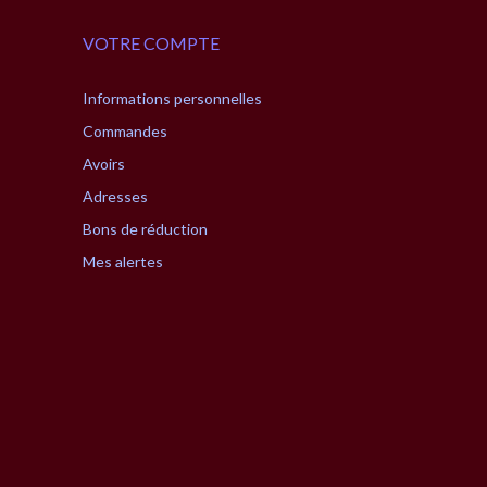
VOTRE COMPTE
Informations personnelles
Commandes
Avoirs
Adresses
Bons de réduction
Mes alertes